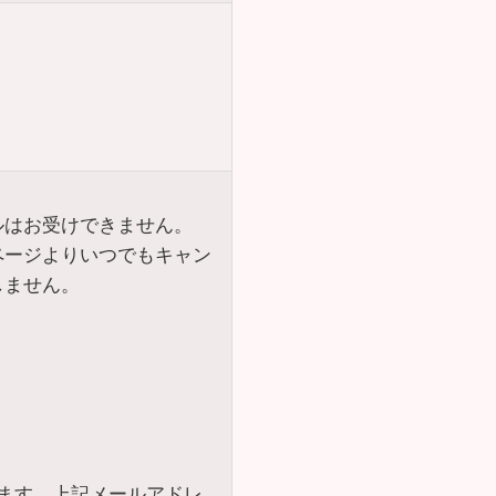
ルはお受けできません。
ページよりいつでもキャン
しません。
ます。上記メールアドレ