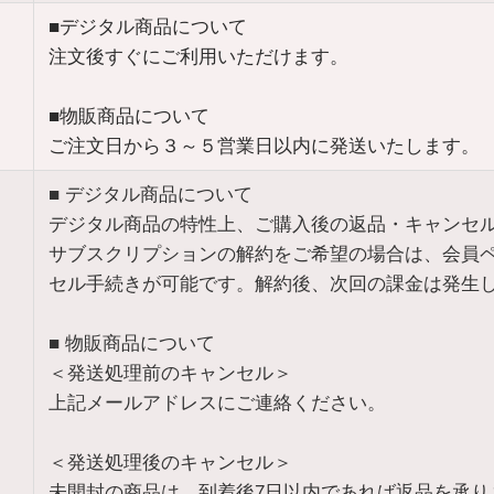
■デジタル商品について
注文後すぐにご利用いただけます。
■物販商品について
ご注文日から３～５営業日以内に発送いたします。
■ デジタル商品について
デジタル商品の特性上、ご購入後の返品・キャンセ
サブスクリプションの解約をご希望の場合は、会員
セル手続きが可能です。解約後、次回の課金は発生
■ 物販商品について
＜発送処理前のキャンセル＞
上記メールアドレスにご連絡ください。
＜発送処理後のキャンセル＞
未開封の商品は、到着後7日以内であれば返品を承り