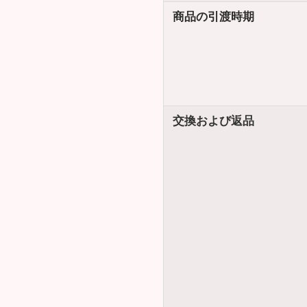
商品の引渡時期
交換および返品