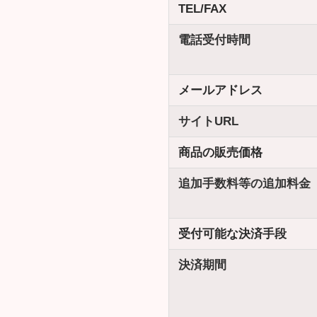
TEL/FAX
電話受付時間
メールアドレス
サイトURL
商品の販売価格
追加手数料等の追加料金
受付可能な決済手段
決済期間