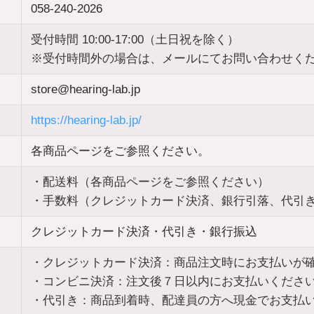
058-240-2026
受付時間 10:00-17:00（土日祝を除く）
※受付時間外の場合は、メールにてお問い合わせく
store@hearing-lab.jp
https://hearing-lab.jp/
各商品ページをご参照ください。
・配送料（各商品ページをご参照ください）
・手数料（クレジットカード決済、銀行引落、代引
クレジットカード決済・代引き・銀行振込
・クレジットカード決済：商品注文時にお支払いが
・コンビニ決済：注文後７日以内にお支払いくださ
・代引き：商品到着時、配達員の方へ現金でお支払