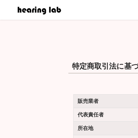
特定商取引法に基
販売業者
代表責任者
所在地