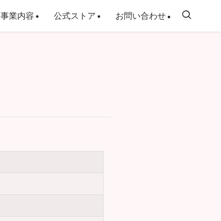
事業内容
公式ストア
お問い合わせ