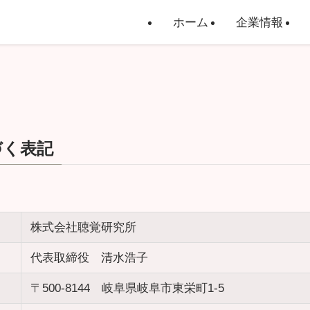
ホーム
企業情報
づく表記
株式会社聴覚研究所
代表取締役 清水浩子
〒500-8144 岐阜県岐阜市東栄町1-5