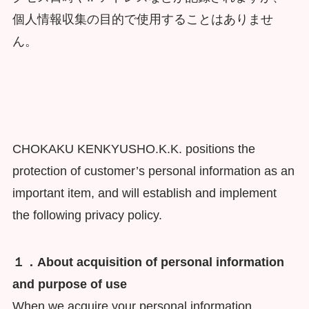
個人情報収集の目的で使用することはありませ
ん。
CHOKAKU KENKYUSHO.K.K. positions the
protection of customer’s personal information as an
important item, and will establish and implement
the following privacy policy.
１．About acquisition of personal information
and purpose of use
When we acquire your personal information