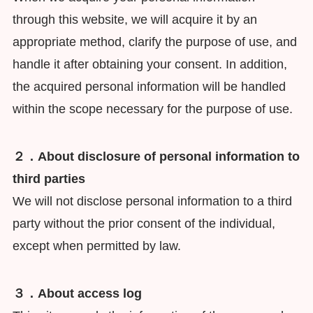
through this website, we will acquire it by an
appropriate method, clarify the purpose of use, and
handle it after obtaining your consent. In addition,
the acquired personal information will be handled
within the scope necessary for the purpose of use.
２．About disclosure of personal information to
third parties
We will not disclose personal information to a third
party without the prior consent of the individual,
except when permitted by law.
３．About access log