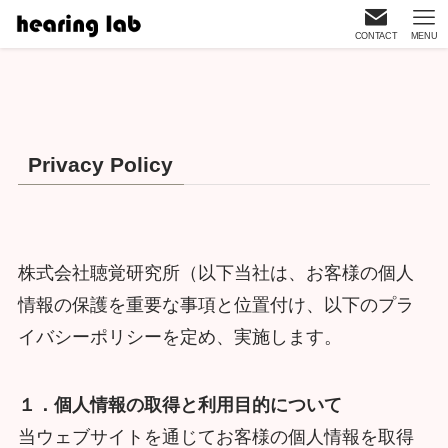
CONTACT
MENU
Privacy Policy
株式会社聴覚研究所（以下当社は、お客様の個人
情報の保護を重要な事項と位置付け、以下のプラ
イバシーポリシーを定め、実施します。
１．個人情報の取得と利用目的について
当ウェブサイトを通じてお客様の個人情報を取得